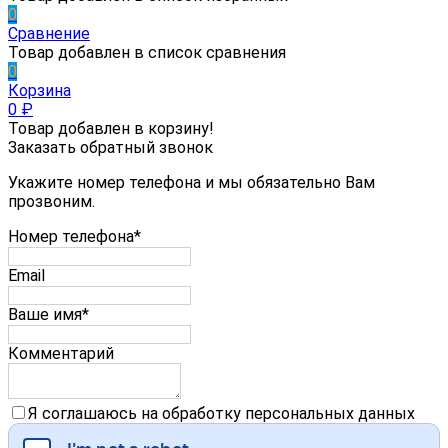
0
Сравнение
Товар добавлен в список сравнения
0
Корзина
0
₽
Товар добавлен в корзину!
Заказать обратный звонок
Укажите номер телефона и мы обязательно Вам
прозвоним.
Номер телефона*
Email
Ваше имя*
Комментарий
Я соглашаюсь на обработку персональных данных