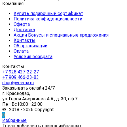
Компания
Купить подарочный сертификат
Политика конфиденциальности
Оферта
Доставка
Акции Бонусы и специальные предложения
Контакты
Об организации
Оплата
Условия возврата
Контакты
+7 928 427-22-27
+7 909 466-23-83
shop@veema.ru
Заказывать онлайн 24/7
г. Краснодар,
ул. Героя Аверкиева А.А., д. 30, оф.7
Пн—Вс10:00—22:00
© 2018 - 2026 Copyright
0
Избранные
Товар добавлен в список избранных