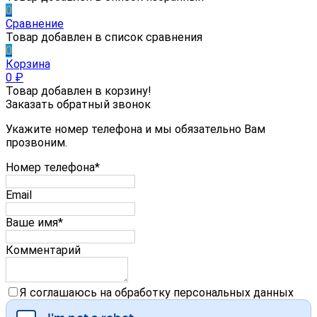
0
Сравнение
Товар добавлен в список сравнения
0
Корзина
0
₽
Товар добавлен в корзину!
Заказать обратный звонок
Укажите номер телефона и мы обязательно Вам
прозвоним.
Номер телефона*
Email
Ваше имя*
Комментарий
Я соглашаюсь на обработку персональных данных