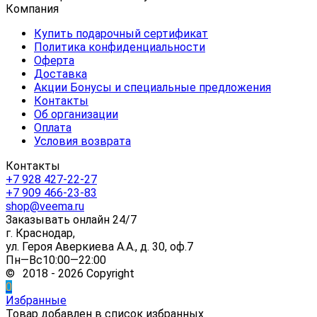
Компания
Купить подарочный сертификат
Политика конфиденциальности
Оферта
Доставка
Акции Бонусы и специальные предложения
Контакты
Об организации
Оплата
Условия возврата
Контакты
+7 928 427-22-27
+7 909 466-23-83
shop@veema.ru
Заказывать онлайн 24/7
г. Краснодар,
ул. Героя Аверкиева А.А., д. 30, оф.7
Пн—Вс10:00—22:00
© 2018 - 2026 Copyright
0
Избранные
Товар добавлен в список избранных