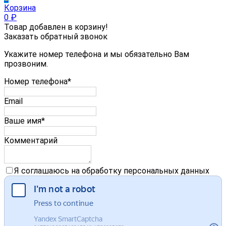
Корзина
0
₽
Товар добавлен в корзину!
Заказать обратный звонок
Укажите номер телефона и мы обязательно Вам
прозвоним.
Номер телефона*
Email
Ваше имя*
Комментарий
Я соглашаюсь на обработку персональных данных