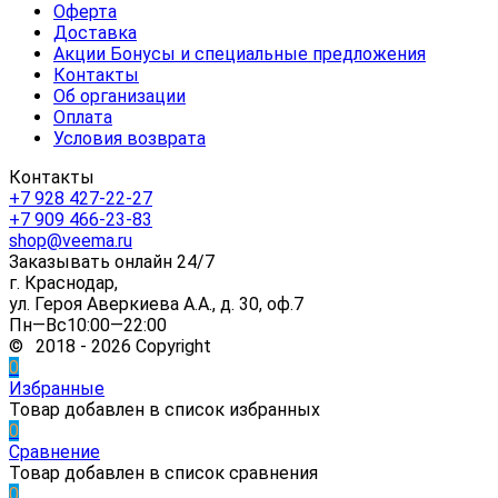
Оферта
Доставка
Акции Бонусы и специальные предложения
Контакты
Об организации
Оплата
Условия возврата
Контакты
+7 928 427-22-27
+7 909 466-23-83
shop@veema.ru
Заказывать онлайн 24/7
г. Краснодар,
ул. Героя Аверкиева А.А., д. 30, оф.7
Пн—Вс10:00—22:00
© 2018 - 2026 Copyright
0
Избранные
Товар добавлен в список избранных
0
Сравнение
Товар добавлен в список сравнения
0