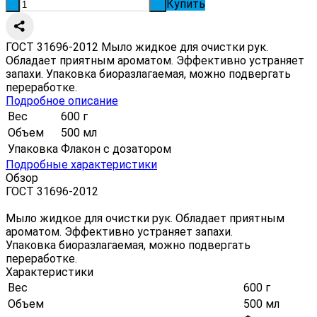
Купить
-
+
ГОСТ 31696-2012 Мыло жидкое для очистки рук.
Обладает приятным ароматом. Эффективно устраняет
запахи. Упаковка биоразлагаемая, можно подвергать
переработке.
Подробное описание
Вес
600 г
Объем
500 мл
Упаковка
Флакон с дозатором
Подробные характеристики
Обзор
ГОСТ 31696-2012
Мыло жидкое для очистки рук. Обладает приятным
ароматом. Эффективно устраняет запахи.
Упаковка биоразлагаемая, можно подвергать
переработке.
Характеристики
Вес
600 г
Объем
500 мл