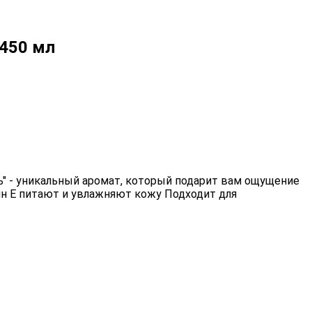
450 мл
 - уникальный аромат, который подарит вам ощущение
ин E питают и увлажняют кожу Подходит для