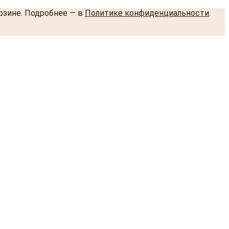
орзине. Подробнее — в
Политике конфиденциальности
.