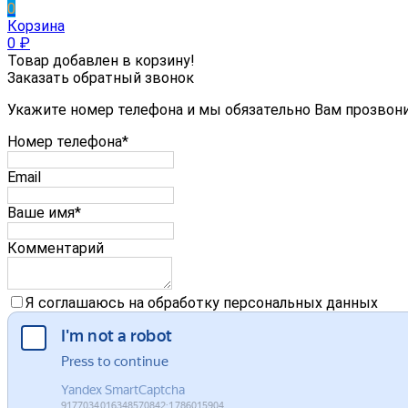
0
Корзина
0
₽
Товар добавлен в корзину!
Заказать обратный звонок
Укажите номер телефона и мы обязательно Вам прозвон
Номер телефона*
Email
Ваше имя*
Комментарий
Я соглашаюсь на обработку персональных данных