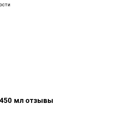
ости
 450 мл отзывы