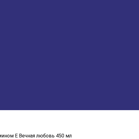
ином E Вечная любовь 450 мл