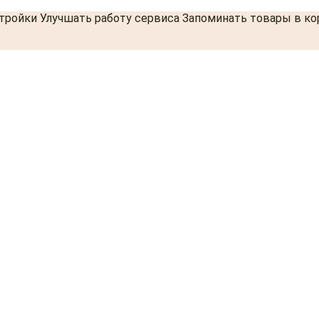
стройки Улучшать работу сервиса Запоминать товары в к