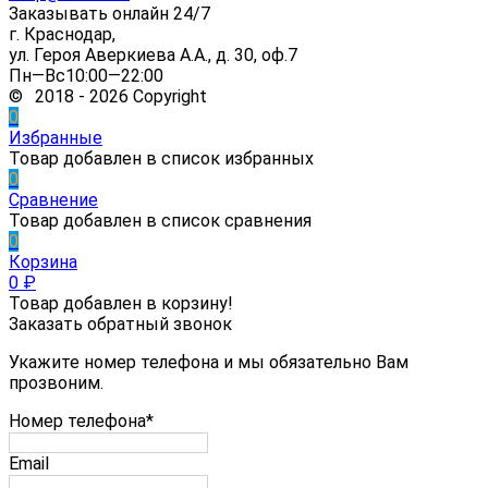
Заказывать онлайн 24/7
г. Краснодар,
ул. Героя Аверкиева А.А., д. 30, оф.7
Пн—Вс10:00—22:00
© 2018 - 2026 Copyright
0
Избранные
Товар добавлен в список избранных
0
Сравнение
Товар добавлен в список сравнения
0
Корзина
0
₽
Товар добавлен в корзину!
Заказать обратный звонок
Укажите номер телефона и мы обязательно Вам
прозвоним.
Номер телефона*
Email