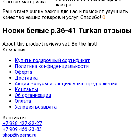
Состав материала
лайкра
Ваш отзыв очень важен для нас и поможет улучшить
качество наших товаров и услуг. Спасибо!
0
Носки белые р.36-41 Turkan отзывы
About this product reviews yet. Be the first!
Компания
Купить подарочный сертификат
Политика конфиденциальности
Оферта
Доставка
Акции Бонусы и специальные предложения
Контакты
Об организации
Оплата
Условия возврата
Контакты
+7 928 427-22-27
+7 909 466-23-83
shop@veema.ru