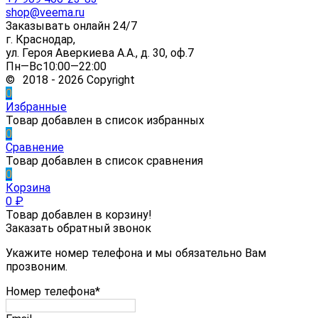
shop@veema.ru
Заказывать онлайн 24/7
г. Краснодар,
ул. Героя Аверкиева А.А., д. 30, оф.7
Пн—Вс10:00—22:00
© 2018 - 2026 Copyright
0
Избранные
Товар добавлен в список избранных
0
Сравнение
Товар добавлен в список сравнения
0
Корзина
0
₽
Товар добавлен в корзину!
Заказать обратный звонок
Укажите номер телефона и мы обязательно Вам
прозвоним.
Номер телефона*