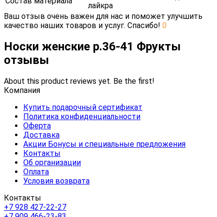
Состав материала
лайкра
Ваш отзыв очень важен для нас и поможет улучшить
качество наших товаров и услуг. Спасибо!
0
Носки женские р.36-41 Фрукты
отзывы
About this product reviews yet. Be the first!
Компания
Купить подарочный сертификат
Политика конфиденциальности
Оферта
Доставка
Акции Бонусы и специальные предложения
Контакты
Об организации
Оплата
Условия возврата
Контакты
+7 928 427-22-27
+7 909 466-23-83