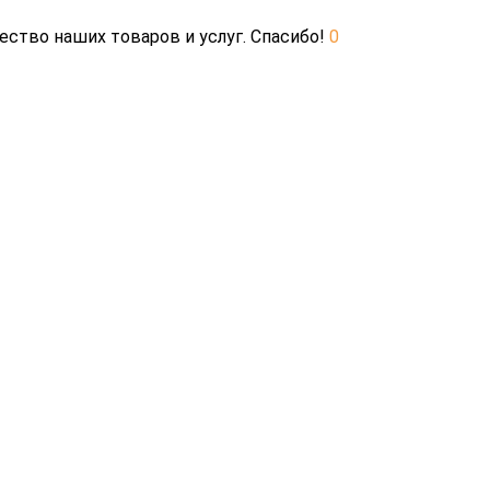
ество наших товаров и услуг. Спасибо!
0
ы