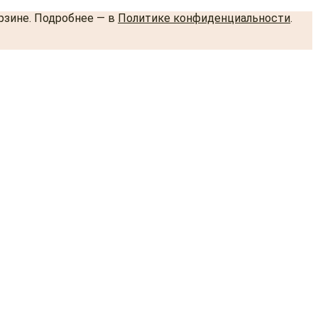
орзине. Подробнее — в
Политике конфиденциальности
.