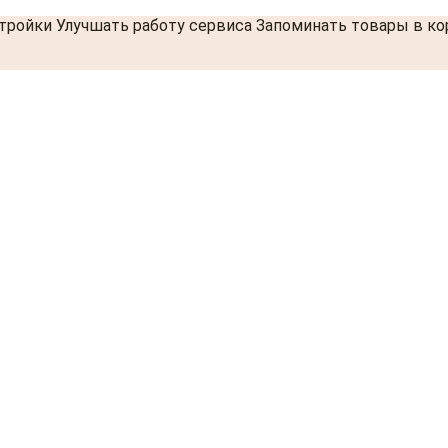
стройки Улучшать работу сервиса Запоминать товары в к