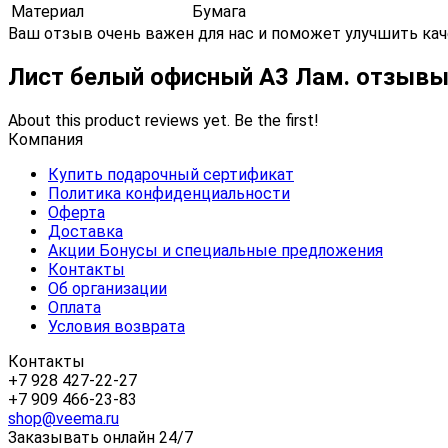
Материал
Бумага
Ваш отзыв очень важен для нас и поможет улучшить кач
Лист белый офисный А3 Лам. отзыв
About this product reviews yet. Be the first!
Компания
Купить подарочный сертификат
Политика конфиденциальности
Оферта
Доставка
Акции Бонусы и специальные предложения
Контакты
Об организации
Оплата
Условия возврата
Контакты
+7 928 427-22-27
+7 909 466-23-83
shop@veema.ru
Заказывать онлайн 24/7