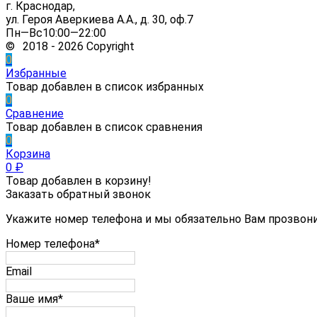
г. Краснодар,
ул. Героя Аверкиева А.А., д. 30, оф.7
Пн—Вс10:00—22:00
© 2018 - 2026 Copyright
0
Избранные
Товар добавлен в список избранных
0
Сравнение
Товар добавлен в список сравнения
0
Корзина
0
₽
Товар добавлен в корзину!
Заказать обратный звонок
Укажите номер телефона и мы обязательно Вам прозвон
Номер телефона*
Email
Ваше имя*