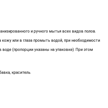
низированного и ручного мытья всех видов полов.
 кожу или в глаза промыть водой, при необходимости
 воде (пропорции указаны на упаковке). При этом
авка, краситель.