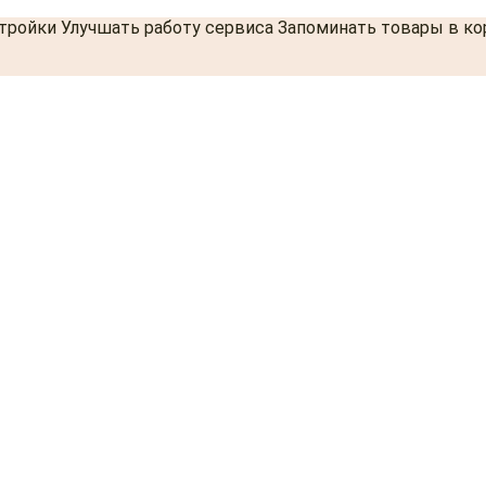
стройки Улучшать работу сервиса Запоминать товары в к