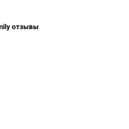
mily отзывы