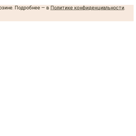
орзине. Подробнее — в
Политике конфиденциальности
.