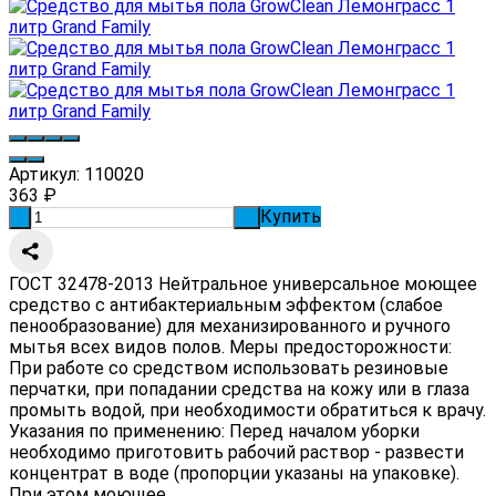
Артикул:
110020
363
₽
Купить
-
+
ГОСТ 32478-2013 Нейтральное универсальное моющее
средство с антибактериальным эффектом (слабое
пенообразование) для механизированного и ручного
мытья всех видов полов. Меры предосторожности:
При работе со средством использовать резиновые
перчатки, при попадании средства на кожу или в глаза
промыть водой, при необходимости обратиться к врачу.
Указания по применению: Перед началом уборки
необходимо приготовить рабочий раствор - развести
концентрат в воде (пропорции указаны на упаковке).
При этом моющее...