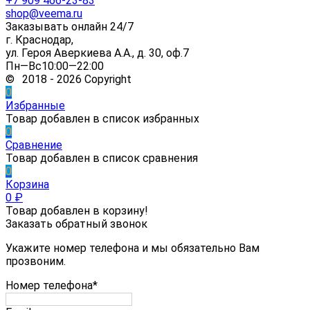
+7 909 466-23-83
shop@veema.ru
Заказывать онлайн 24/7
г. Краснодар,
ул. Героя Аверкиева А.А., д. 30, оф.7
Пн—Вс10:00—22:00
© 2018 - 2026 Copyright
0
Избранные
Товар добавлен в список избранных
0
Сравнение
Товар добавлен в список сравнения
0
Корзина
0
₽
Товар добавлен в корзину!
Заказать обратный звонок
Укажите номер телефона и мы обязательно Вам
прозвоним.
Номер телефона*