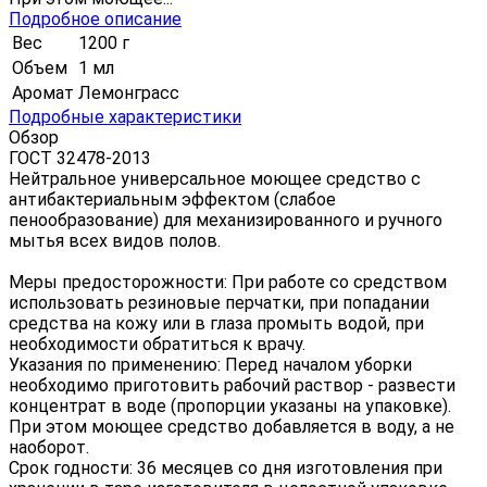
Подробное описание
Вес
1200 г
Объем
1 мл
Аромат
Лемонграсс
Подробные характеристики
Обзор
ГОСТ 32478-2013
Нейтральное универсальное моющее средство с
антибактериальным эффектом (слабое
пенообразование) для механизированного и ручного
мытья всех видов полов.
Меры предосторожности: При работе со средством
использовать резиновые перчатки, при попадании
средства на кожу или в глаза промыть водой, при
необходимости обратиться к врачу.
Указания по применению: Перед началом уборки
необходимо приготовить рабочий раствор - развести
концентрат в воде (пропорции указаны на упаковке).
При этом моющее средство добавляется в воду, а не
наоборот.
Срок годности: 36 месяцев со дня изготовления при