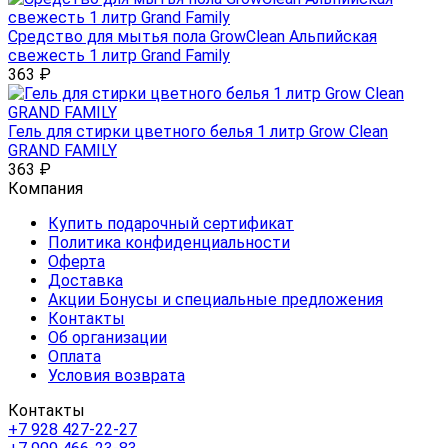
Средство для мытья пола GrowClean Альпийская
свежесть 1 литр Grand Family
363
₽
Гель для стирки цветного белья 1 литр Grow Clean
GRAND FAMILY
363
₽
Компания
Купить подарочный сертификат
Политика конфиденциальности
Оферта
Доставка
Акции Бонусы и специальные предложения
Контакты
Об организации
Оплата
Условия возврата
Контакты
+7 928 427-22-27