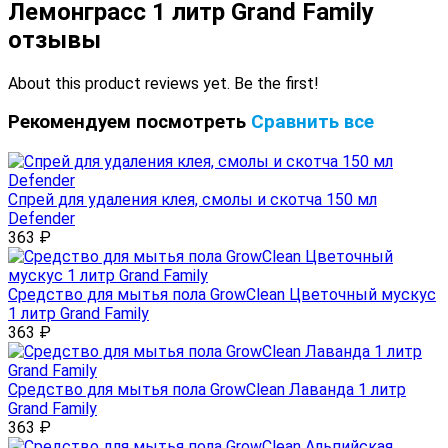
Лемонграсс 1 литр Grand Family
отзывы
About this product reviews yet. Be the first!
Рекомендуем посмотреть
Сравнить все
Спрей для удаления клея, смолы и скотча 150 мл
Defender
363
₽
Средство для мытья пола GrowClean Цветочный мускус
1 литр Grand Family
363
₽
Средство для мытья пола GrowClean Лаванда 1 литр
Grand Family
363
₽