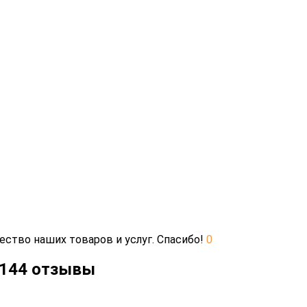
ество наших товаров и услуг. Спасибо!
0
Б-144 отзывы