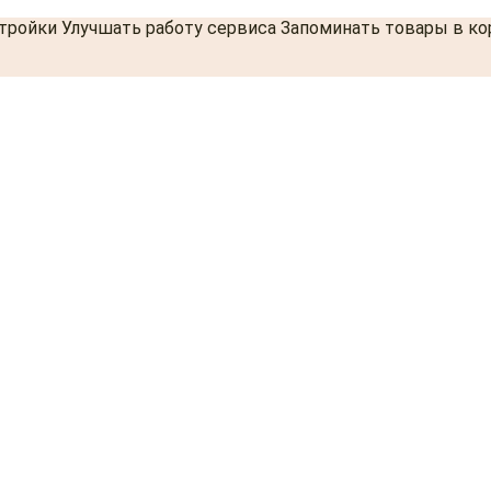
стройки Улучшать работу сервиса Запоминать товары в к