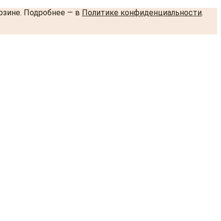
орзине. Подробнее — в
Политике конфиденциальности
.