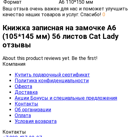
Формат
А6 110*150 мм
Ваш отзыв очень важен для нас и поможет улучшить
качество наших товаров и услуг. Спасибо!
0
Книжка записная на замочке А6
(105*145 мм) 56 листов Cat Lady
отзывы
About this product reviews yet. Be the first!
Компания
Купить подарочный сертификат
Политика конфиденциальности
Оферта
Доставка
Акции Бонусы и специальные предложения
Контакты
Об организации
Оплата
Условия возврата
Контакты