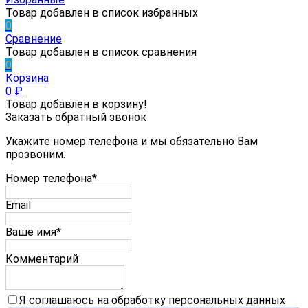
Товар добавлен в список избранных
0
Сравнение
Товар добавлен в список сравнения
0
Корзина
0
₽
Товар добавлен в корзину!
Заказать обратный звонок
Укажите номер телефона и мы обязательно Вам
прозвоним.
Номер телефона*
Email
Ваше имя*
Комментарий
Я соглашаюсь на обработку персональных данных