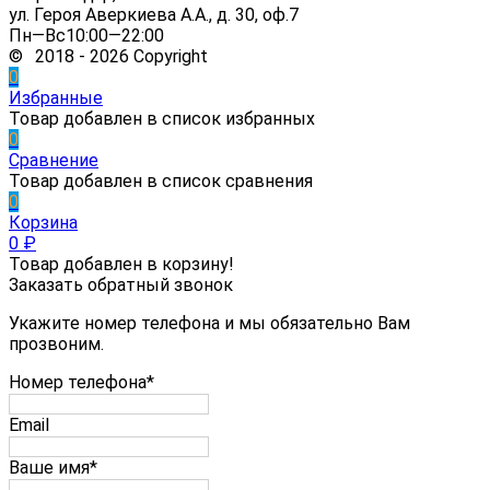
ул. Героя Аверкиева А.А., д. 30, оф.7
Пн—Вс10:00—22:00
© 2018 - 2026 Copyright
0
Избранные
Товар добавлен в список избранных
0
Сравнение
Товар добавлен в список сравнения
0
Корзина
0
₽
Товар добавлен в корзину!
Заказать обратный звонок
Укажите номер телефона и мы обязательно Вам
прозвоним.
Номер телефона*
Email
Ваше имя*