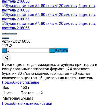
Артикул:
216056
117
₽
Купить
-
+
Бумага цветная для лазерных, струйных принтеров и
копировальных аппаратов формат - А4 плотность
бумаги - 80 г/кв.м количество листов - 20 листов
количество цветов - 5 цветов тип цвета - пастель
Подробное описание
Вес
150 г
Цвет
Пастельный
Материал
Бумага
Подробные характеристики