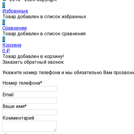
0
Избранные
Товар добавлен в список избранных
0
Сравнение
Товар добавлен в список сравнения
0
Корзина
0
₽
Товар добавлен в корзину!
Заказать обратный звонок
Укажите номер телефона и мы обязательно Вам прозвон
Номер телефона*
Email
Ваше имя*
Комментарий