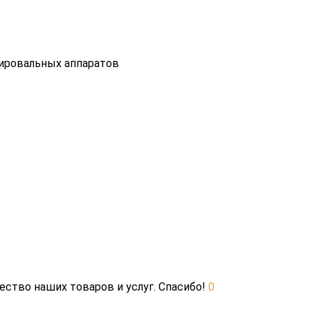
пировальных аппаратов
ество наших товаров и услуг. Спасибо!
0