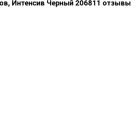
стов, Интенсив Черный 206811 отзывы