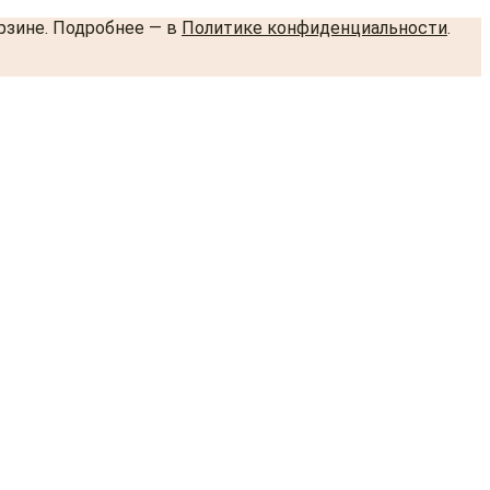
орзине. Подробнее — в
Политике конфиденциальности
.