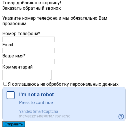
Товар добавлен в корзину!
Заказать обратный звонок
Укажите номер телефона и мы обязательно Вам
прозвоним.
Номер телефона*
Email
Ваше имя*
Комментарий
Я соглашаюсь на обработку персональных данных