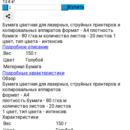
134
₽
Купить
-
+
Бумага цветная для лазерных, струйных принтеров и
копировальных аппаратов формат - А4 плотность
бумаги - 80 г/кв.м количество листов - 20 листов 1
цвет, тип цвета - интенсив
Подробное описание
Вес
150 г
Цвет
Голубой
Материал
Бумага
Подробные характеристики
Обзор
Бумага цветная для лазерных, струйных принтеров и
копировальных аппаратов
формат - А4
плотность бумаги - 80 г/кв.м
количество листов - 20 листов
1 цвет, тип цвета - интенсив
Характеристики
Вес
150 г