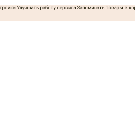
стройки Улучшать работу сервиса Запоминать товары в к