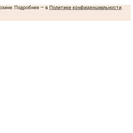
орзине. Подробнее — в
Политике конфиденциальности
.