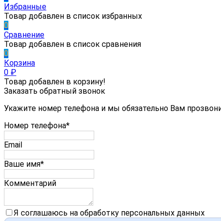
Избранные
Товар добавлен в список избранных
0
Сравнение
Товар добавлен в список сравнения
0
Корзина
0
₽
Товар добавлен в корзину!
Заказать обратный звонок
Укажите номер телефона и мы обязательно Вам прозвон
Номер телефона*
Email
Ваше имя*
Комментарий
Я соглашаюсь на обработку персональных данных