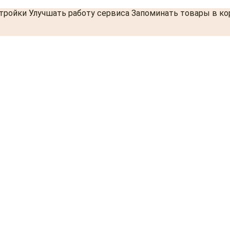
стройки Улучшать работу сервиса Запоминать товары в к