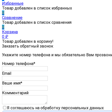
Избранные
Товар добавлен в список избранных
0
Сравнение
Товар добавлен в список сравнения
0
Корзина
0
₽
Товар добавлен в корзину!
Заказать обратный звонок
Укажите номер телефона и мы обязательно Вам прозвон
Номер телефона*
Email
Ваше имя*
Комментарий
Я соглашаюсь на обработку персональных данных