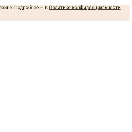
орзине. Подробнее — в
Политике конфиденциальности
.