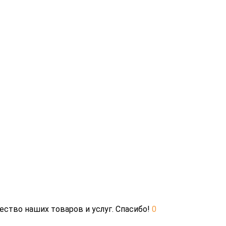
ество наших товаров и услуг. Спасибо!
0