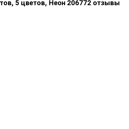
истов, 5 цветов, Неон 206772 отзывы