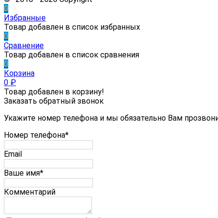
0
Избранные
Товар добавлен в список избранных
0
Сравнение
Товар добавлен в список сравнения
0
Корзина
0
₽
Товар добавлен в корзину!
Заказать обратный звонок
Укажите номер телефона и мы обязательно Вам прозвон
Номер телефона*
Email
Ваше имя*
Комментарий