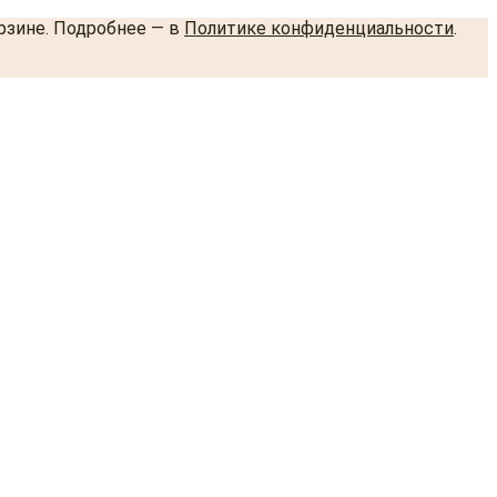
орзине. Подробнее — в
Политике конфиденциальности
.