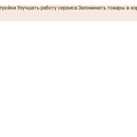
стройки Улучшать работу сервиса Запоминать товары в к