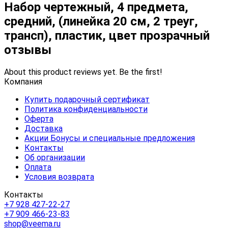
Набор чертежный, 4 предмета,
средний, (линейка 20 см, 2 треуг,
трансп), пластик, цвет прозрачный
отзывы
About this product reviews yet. Be the first!
Компания
Купить подарочный сертификат
Политика конфиденциальности
Оферта
Доставка
Акции Бонусы и специальные предложения
Контакты
Об организации
Оплата
Условия возврата
Контакты
+7 928 427-22-27
+7 909 466-23-83
shop@veema.ru