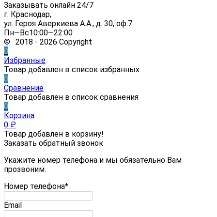
Заказывать онлайн 24/7
г. Краснодар,
ул. Героя Аверкиева А.А., д. 30, оф.7
Пн—Вс10:00—22:00
© 2018 - 2026 Copyright
0
Избранные
Товар добавлен в список избранных
0
Сравнение
Товар добавлен в список сравнения
0
Корзина
0
₽
Товар добавлен в корзину!
Заказать обратный звонок
Укажите номер телефона и мы обязательно Вам
прозвоним.
Номер телефона*
Email