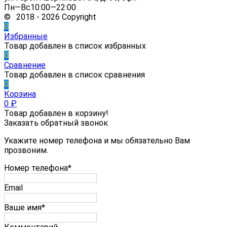
Пн—Вс10:00—22:00
© 2018 - 2026 Copyright
0
Избранные
Товар добавлен в список избранных
0
Сравнение
Товар добавлен в список сравнения
0
Корзина
0
₽
Товар добавлен в корзину!
Заказать обратный звонок
Укажите номер телефона и мы обязательно Вам
прозвоним.
Номер телефона*
Email
Ваше имя*