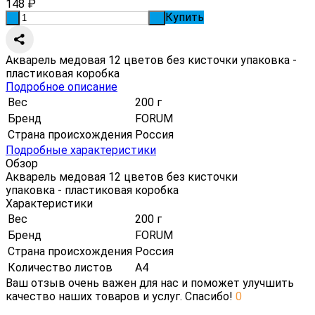
148
₽
Купить
-
+
Акварель медовая 12 цветов без кисточки упаковка -
пластиковая коробка
Подробное описание
Вес
200 г
Бренд
FORUM
Страна происхождения
Россия
Подробные характеристики
Обзор
Акварель медовая 12 цветов без кисточки
упаковка - пластиковая коробка
Характеристики
Вес
200 г
Бренд
FORUM
Страна происхождения
Россия
Количество листов
А4
Ваш отзыв очень важен для нас и поможет улучшить
качество наших товаров и услуг. Спасибо!
0