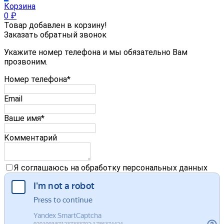
Корзина
0
₽
Товар добавлен в корзину!
Заказать обратный звонок
Укажите номер телефона и мы обязательно Вам
прозвоним.
Номер телефона*
Email
Ваше имя*
Комментарий
Я соглашаюсь на обработку персональных данных