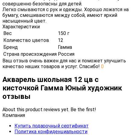
совершенно безопасны для детей.
Легко смываются с рук и одежды. Хорошо ложатся на
бумагу, смешиваются между собой, имеют яркий
насыщенный цвет.
Характеристики
Вес
150 г
Количество цветов
12
Бренд
Гамма
Страна происхождения
Россия
Ваш отзыв очень важен для нас и поможет улучшить
качество наших товаров и услуг. Спасибо!
0
Акварель школьная 12 цв с
кисточкой Гамма Юный художник
отзывы
About this product reviews yet. Be the first!
Компания
Купить подарочный сертификат
Политика конфиденциальности