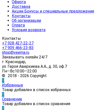
Оферта
Доставка
Акции Бонусы и специальные предложения
Контакты
Об организации
Оплата
Условия возврата
Контакты
+7 928 427-22-27
+7 909 466-23-83
shop@veema.ru
Заказывать онлайн 24/7
г. Краснодар,
ул. Героя Аверкиева А.А., д. 30, оф.7
Пн—Вс10:00—22:00
© 2018 - 2026 Copyright
0
Избранные
Товар добавлен в список избранных
0
Сравнение
Товар добавлен в список сравнения
0