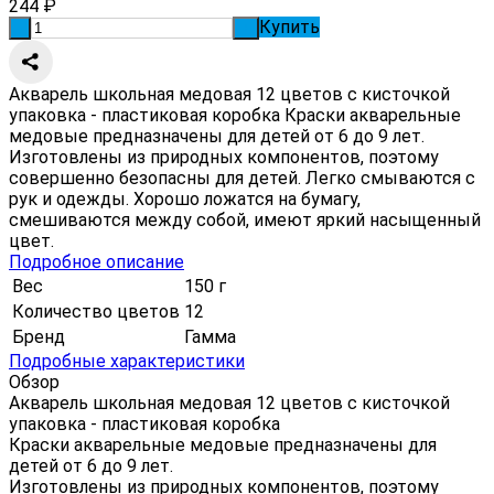
244
₽
Купить
-
+
Акварель школьная медовая 12 цветов с кисточкой
упаковка - пластиковая коробка Краски акварельные
медовые предназначены для детей от 6 до 9 лет.
Изготовлены из природных компонентов, поэтому
совершенно безопасны для детей. Легко смываются с
рук и одежды. Хорошо ложатся на бумагу,
смешиваются между собой, имеют яркий насыщенный
цвет.
Подробное описание
Вес
150 г
Количество цветов
12
Бренд
Гамма
Подробные характеристики
Обзор
Акварель школьная медовая 12 цветов с кисточкой
упаковка - пластиковая коробка
Краски акварельные медовые предназначены для
детей от 6 до 9 лет.
Изготовлены из природных компонентов, поэтому