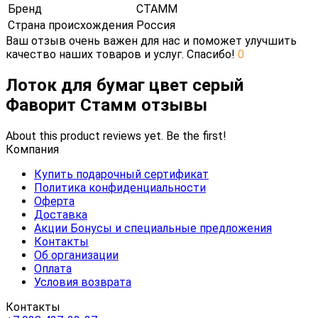
Бренд
СТАММ
Страна происхождения
Россия
Ваш отзыв очень важен для нас и поможет улучшить
качество наших товаров и услуг. Спасибо!
0
Лоток для бумаг цвет серый
Фаворит Стамм отзывы
About this product reviews yet. Be the first!
Компания
Купить подарочный сертификат
Политика конфиденциальности
Оферта
Доставка
Акции Бонусы и специальные предложения
Контакты
Об организации
Оплата
Условия возврата
Контакты