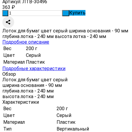
Артикул:
ЛТВ-30496
363
₽
Купить
-
+
Лоток для бумаг цвет серый ширина основания - 90 мм
глубина лотка - 240 мм высота лотка - 240 мм
Подробное описание
Вес
200 г
Цвет
Серый
Материал
Пластик
Подробные характеристики
Обзор
Лоток для бумаг цвет серый
ширина основания - 90 мм
глубина лотка - 240 мм
высота лотка - 240 мм
Характеристики
Вес
200 г
Цвет
Серый
Материал
Пластик
Тип
Вертикальный