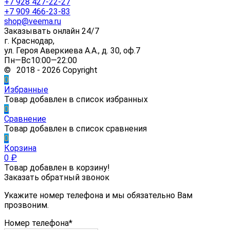
+7 928 427-22-27
+7 909 466-23-83
shop@veema.ru
Заказывать онлайн 24/7
г. Краснодар,
ул. Героя Аверкиева А.А., д. 30, оф.7
Пн—Вс10:00—22:00
© 2018 - 2026 Copyright
0
Избранные
Товар добавлен в список избранных
0
Сравнение
Товар добавлен в список сравнения
0
Корзина
0
₽
Товар добавлен в корзину!
Заказать обратный звонок
Укажите номер телефона и мы обязательно Вам
прозвоним.
Номер телефона*