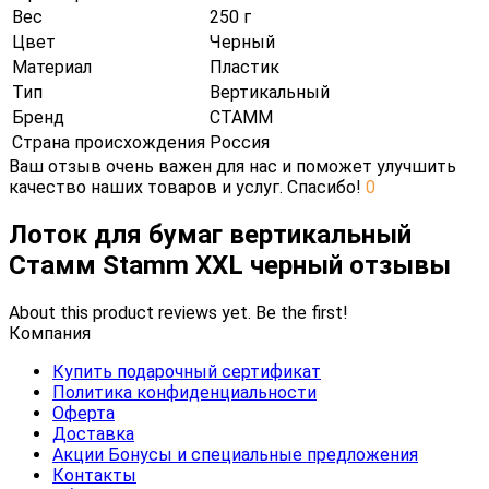
Вес
250 г
Цвет
Черный
Материал
Пластик
Тип
Вертикальный
Бренд
СТАММ
Страна происхождения
Россия
Ваш отзыв очень важен для нас и поможет улучшить
качество наших товаров и услуг. Спасибо!
0
Лоток для бумаг вертикальный
Стамм Stamm XXL черный отзывы
About this product reviews yet. Be the first!
Компания
Купить подарочный сертификат
Политика конфиденциальности
Оферта
Доставка
Акции Бонусы и специальные предложения
Контакты