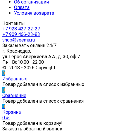
Об организации
Оплата
Условия возврата
Контакты
+7 928 427-22-27
+7 909 466-23-83
shop@veema.ru
Заказывать онлайн 24/7
г. Краснодар,
ул. Героя Аверкиева А.А., д. 30, оф.7
Пн—Вс10:00—22:00
© 2018 - 2026 Copyright
0
Избранные
Товар добавлен в список избранных
0
Сравнение
Товар добавлен в список сравнения
0
Корзина
0
₽
Товар добавлен в корзину!
Заказать обратный звонок