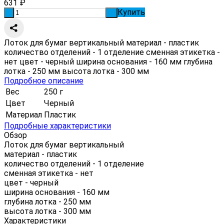
631
₽
Купить
-
+
Лоток для бумаг вертикальный материал - пластик
количество отделений - 1 отделение сменная этикетка -
нет цвет - черный ширина основания - 160 мм глубина
лотка - 250 мм высота лотка - 300 мм
Подробное описание
Вес
250 г
Цвет
Черный
Материал
Пластик
Подробные характеристики
Обзор
Лоток для бумаг вертикальный
материал - пластик
количество отделений - 1 отделение
сменная этикетка - нет
цвет - черный
ширина основания - 160 мм
глубина лотка - 250 мм
высота лотка - 300 мм
Характеристики