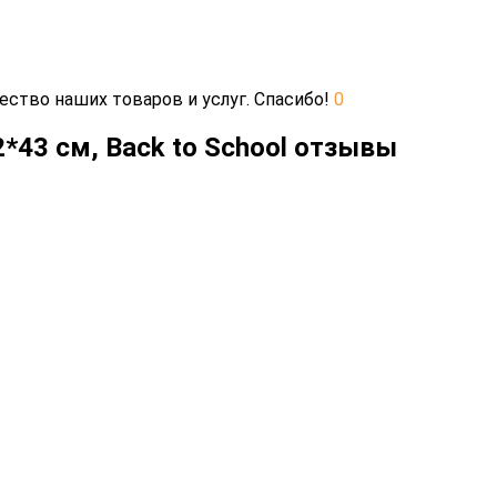
ество наших товаров и услуг. Спасибо!
0
*43 см, Back to School отзывы