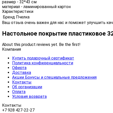
размер - 32*43 см
материал - ламинированный картон
Характеристики
Бренд
Пчелка
Ваш отзыв очень важен для нас и поможет улучшить кач
Настольное покрытие пластиковое 32
About this product reviews yet. Be the first!
Компания
Купить подарочный сертификат
Политика конфиденциальности
Оферта
Доставка
Акции Бонусы и специальные предложения
Контакты
Об организации
Оплата
Условия возврата
Контакты
+7 928 427-22-27