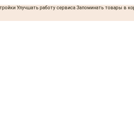
стройки Улучшать работу сервиса Запоминать товары в к