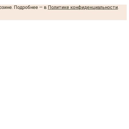
орзине. Подробнее — в
Политике конфиденциальности
.