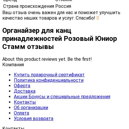
Страна происхождения
Россия
Ваш отзыв очень важен для нас и поможет улучшить
качество наших товаров и услуг. Спасибо!
0
Органайзер для канц
принадлежностей Розовый Юниор
Стамм отзывы
About this product reviews yet. Be the first!
Компания
Купить подарочный сертификат
Политика конфиденциальности
Оферта
Доставка
Акции Бонусы и специальные предложения
Контакты
Об организации
Оплата
Условия возврата
Контакты