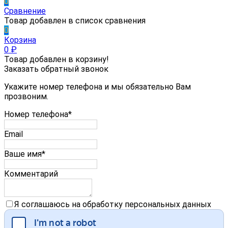
0
Сравнение
Товар добавлен в список сравнения
0
Корзина
0
₽
Товар добавлен в корзину!
Заказать обратный звонок
Укажите номер телефона и мы обязательно Вам
прозвоним.
Номер телефона*
Email
Ваше имя*
Комментарий
Я соглашаюсь на обработку персональных данных