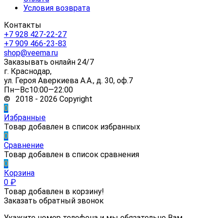
Условия возврата
Контакты
+7 928 427-22-27
+7 909 466-23-83
shop@veema.ru
Заказывать онлайн 24/7
г. Краснодар,
ул. Героя Аверкиева А.А., д. 30, оф.7
Пн—Вс10:00—22:00
© 2018 - 2026 Copyright
0
Избранные
Товар добавлен в список избранных
0
Сравнение
Товар добавлен в список сравнения
0
Корзина
0
₽
Товар добавлен в корзину!
Заказать обратный звонок
Укажите номер телефона и мы обязательно Вам