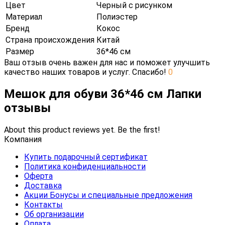
Цвет
Черный с рисунком
Материал
Полиэстер
Бренд
Кокос
Страна происхождения
Китай
Размер
36*46 см
Ваш отзыв очень важен для нас и поможет улучшить
качество наших товаров и услуг. Спасибо!
0
Мешок для обуви 36*46 см Лапки
отзывы
About this product reviews yet. Be the first!
Компания
Купить подарочный сертификат
Политика конфиденциальности
Оферта
Доставка
Акции Бонусы и специальные предложения
Контакты
Об организации
Оплата