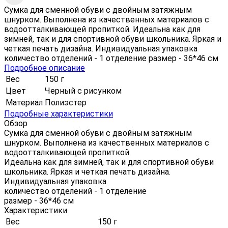
Сумка для сменной обуви с двойным затяжным
шнурком. Выполнена из качественных материалов с
водоотталкивающей пропиткой. Идеальна как для
зимней, так и для спортивной обуви школьника. Яркая и
четкая печать дизайна. Индивидуальная упаковка
количество отделений - 1 отделение размер - 36*46 см
Подробное описание
Вес
150 г
Цвет
Черный с рисунком
Материал
Полиэстер
Подробные характеристики
Обзор
Сумка для сменной обуви с двойным затяжным
шнурком. Выполнена из качественных материалов с
водоотталкивающей пропиткой.
Идеальна как для зимней, так и для спортивной обуви
школьника. Яркая и четкая печать дизайна.
Индивидуальная упаковка
количество отделений - 1 отделение
размер - 36*46 см
Характеристики
Вес
150 г