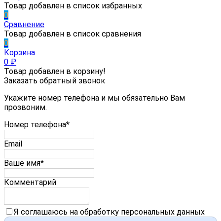
Товар добавлен в список избранных
0
Сравнение
Товар добавлен в список сравнения
0
Корзина
0
₽
Товар добавлен в корзину!
Заказать обратный звонок
Укажите номер телефона и мы обязательно Вам
прозвоним.
Номер телефона*
Email
Ваше имя*
Комментарий
Я соглашаюсь на обработку персональных данных