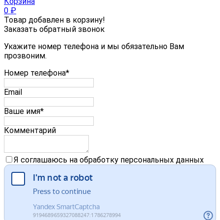
Корзина
0
₽
Товар добавлен в корзину!
Заказать обратный звонок
Укажите номер телефона и мы обязательно Вам
прозвоним.
Номер телефона*
Email
Ваше имя*
Комментарий
Я соглашаюсь на обработку персональных данных