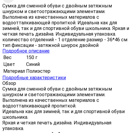
Сумка для сменной обуви с двойным затяжным
шнурком и светоотражающими элементами.
Выполнена из качественных материалов с
водоотталкивающей пропиткой. Идеальна как для
зимней, так и для спортивной обуви школьника. Яркая и
четкая печать дизайна. Индивидуальная упаковка.
количество отделений - 1 отделение размер - 36*46 см
тип фиксации - затяжной шнурок двойной
Подробное описание
Вес
150 г
Цвет
Синий
Материал
Полиэстер
Подробные характеристики
Обзор
Сумка для сменной обуви с двойным затяжным
шнурком и светоотражающими элементами.
Выполнена из качественных материалов с
водоотталкивающей пропиткой.
Идеальна как для зимней, так и для спортивной обуви
школьника.
Яркая и четкая печать дизайна. Индивидуальная
упаковка.