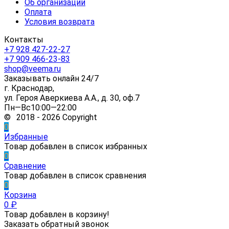
Об организации
Оплата
Условия возврата
Контакты
+7 928 427-22-27
+7 909 466-23-83
shop@veema.ru
Заказывать онлайн 24/7
г. Краснодар,
ул. Героя Аверкиева А.А., д. 30, оф.7
Пн—Вс10:00—22:00
© 2018 - 2026 Copyright
0
Избранные
Товар добавлен в список избранных
0
Сравнение
Товар добавлен в список сравнения
0
Корзина
0
₽
Товар добавлен в корзину!
Заказать обратный звонок