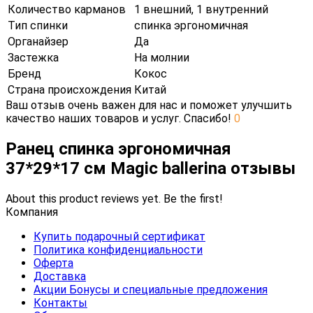
Количество карманов
1 внешний, 1 внутренний
Тип спинки
спинка эргономичная
Органайзер
Да
Застежка
На молнии
Бренд
Кокос
Страна происхождения
Китай
Ваш отзыв очень важен для нас и поможет улучшить
качество наших товаров и услуг. Спасибо!
0
Ранец спинка эргономичная
37*29*17 см Magic ballerina отзывы
About this product reviews yet. Be the first!
Компания
Купить подарочный сертификат
Политика конфиденциальности
Оферта
Доставка
Акции Бонусы и специальные предложения
Контакты