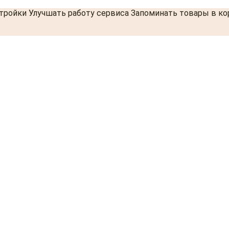
стройки Улучшать работу сервиса Запоминать товары в к