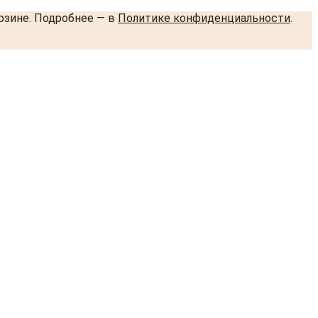
орзине. Подробнее — в
Политике конфиденциальности
.