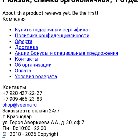
About this product reviews yet. Be the first!
Компания
Купить подарочный сертификат
Политика конфиденциальности
Оферта
Доставка
Акции Бонусы и специальные предложения
Контакты
Об организации
Оплата
Условия возврата
Контакты
+7 928 427-22-27
+7 909 466-23-83
shop@veema.ru
Заказывать онлайн 24/7
г. Краснодар,
ул. Героя Аверкиева А.А., д. 30, оф.7
Пн—Вс10:00—22:00
© 2018 - 2026 Copyright