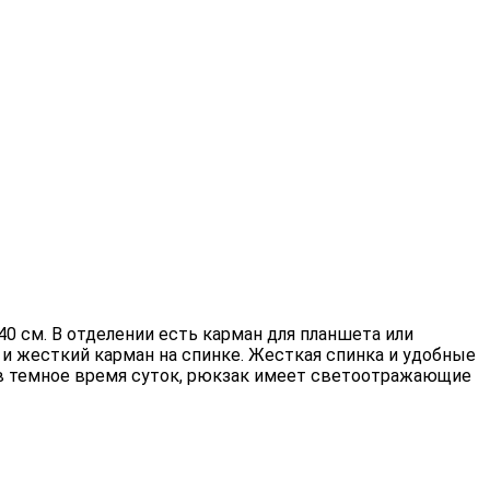
0 см. В отделении есть карман для планшета или
и жесткий карман на спинке. Жесткая спинка и удобные
и в темное время суток, рюкзак имеет светоотражающие