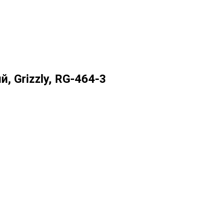
, Grizzly, RG-464-3