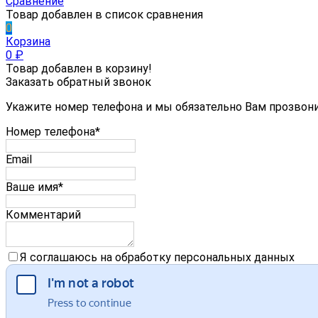
Сравнение
Товар добавлен в список сравнения
0
Корзина
0
₽
Товар добавлен в корзину!
Заказать обратный звонок
Укажите номер телефона и мы обязательно Вам прозвон
Номер телефона*
Email
Ваше имя*
Комментарий
Я соглашаюсь на обработку персональных данных