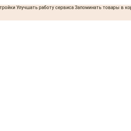
стройки Улучшать работу сервиса Запоминать товары в к