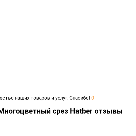
ество наших товаров и услуг. Спасибо!
0
 Многоцветный срез Hatber отзывы