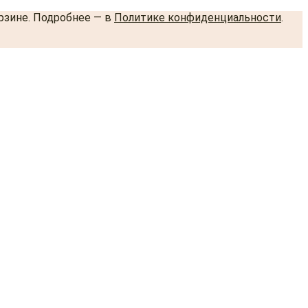
орзине. Подробнее — в
Политике конфиденциальности
.