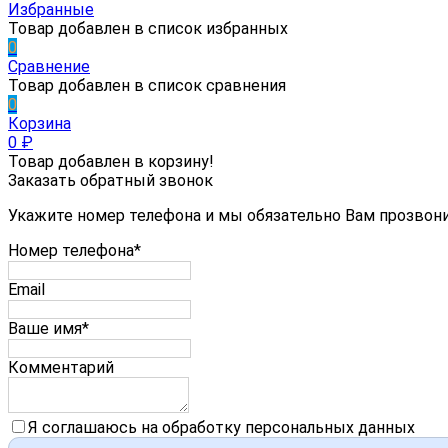
Избранные
Товар добавлен в список избранных
0
Сравнение
Товар добавлен в список сравнения
0
Корзина
0
₽
Товар добавлен в корзину!
Заказать обратный звонок
Укажите номер телефона и мы обязательно Вам прозвон
Номер телефона*
Email
Ваше имя*
Комментарий
Я соглашаюсь на обработку персональных данных