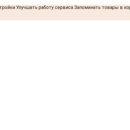
стройки Улучшать работу сервиса Запоминать товары в к