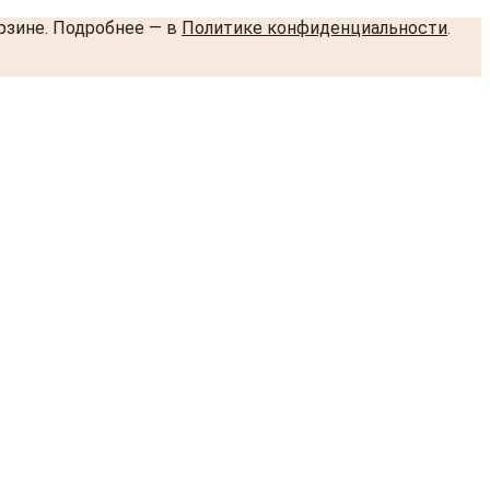
орзине. Подробнее — в
Политике конфиденциальности
.