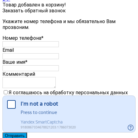
Товар добавлен в корзину!
Заказать обратный звонок
Укажите номер телефона и мы обязательно Вам
прозвоним.
Номер телефона*
Email
Ваше имя*
Комментарий
Я соглашаюсь на обработку персональных данных