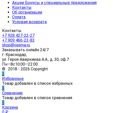
Акции Бонусы и специальные предложения
Контакты
Об организации
Оплата
Условия возврата
Контакты
+7 928 427-22-27
+7 909 466-23-83
shop@veema.ru
Заказывать онлайн 24/7
г. Краснодар,
ул. Героя Аверкиева А.А., д. 30, оф.7
Пн—Вс10:00—22:00
© 2018 - 2026 Copyright
0
Избранные
Товар добавлен в список избранных
0
Сравнение
Товар добавлен в список сравнения
0
Корзина
0
₽