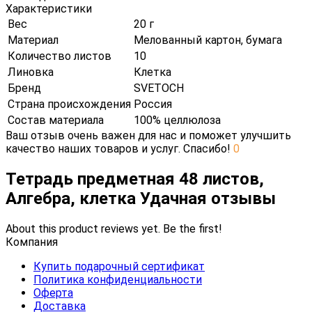
Характеристики
Вес
20 г
Материал
Мелованный картон, бумага
Количество листов
10
Линовка
Клетка
Бренд
SVETOCH
Страна происхождения
Россия
Состав материала
100% целлюлоза
Ваш отзыв очень важен для нас и поможет улучшить
качество наших товаров и услуг. Спасибо!
0
Тетрадь предметная 48 листов,
Алгебра, клетка Удачная отзывы
About this product reviews yet. Be the first!
Компания
Купить подарочный сертификат
Политика конфиденциальности
Оферта
Доставка