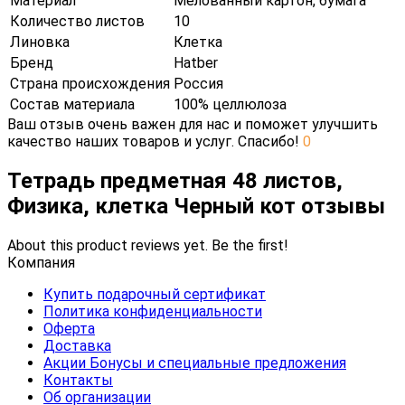
Материал
Мелованный картон, бумага
Количество листов
10
Линовка
Клетка
Бренд
Hatber
Страна происхождения
Россия
Состав материала
100% целлюлоза
Ваш отзыв очень важен для нас и поможет улучшить
качество наших товаров и услуг. Спасибо!
0
Тетрадь предметная 48 листов,
Физика, клетка Черный кот отзывы
About this product reviews yet. Be the first!
Компания
Купить подарочный сертификат
Политика конфиденциальности
Оферта
Доставка
Акции Бонусы и специальные предложения
Контакты
Об организации