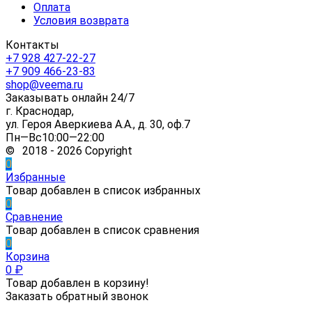
Оплата
Условия возврата
Контакты
+7 928 427-22-27
+7 909 466-23-83
shop@veema.ru
Заказывать онлайн 24/7
г. Краснодар,
ул. Героя Аверкиева А.А., д. 30, оф.7
Пн—Вс10:00—22:00
© 2018 - 2026 Copyright
0
Избранные
Товар добавлен в список избранных
0
Сравнение
Товар добавлен в список сравнения
0
Корзина
0
₽
Товар добавлен в корзину!
Заказать обратный звонок