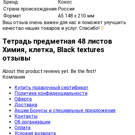
Бренд
Кокос
Страна происхождения
Россия
Формат
А5 148 х 210 мм
Ваш отзыв очень важен для нас и поможет улучшить
качество наших товаров и услуг. Спасибо!
0
Тетрадь предметная 48 листов
Химия, клетка, Black textures
отзывы
About this product reviews yet. Be the first!
Компания
Купить подарочный сертификат
Политика конфиденциальности
Оферта
Доставка
Акции Бонусы и специальные предложения
Контакты
Об организации
Оплата
Условия возврата