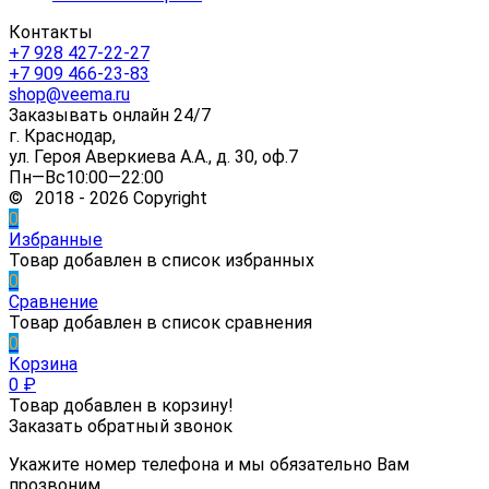
Контакты
+7 928 427-22-27
+7 909 466-23-83
shop@veema.ru
Заказывать онлайн 24/7
г. Краснодар,
ул. Героя Аверкиева А.А., д. 30, оф.7
Пн—Вс10:00—22:00
© 2018 - 2026 Copyright
0
Избранные
Товар добавлен в список избранных
0
Сравнение
Товар добавлен в список сравнения
0
Корзина
0
₽
Товар добавлен в корзину!
Заказать обратный звонок
Укажите номер телефона и мы обязательно Вам
прозвоним.