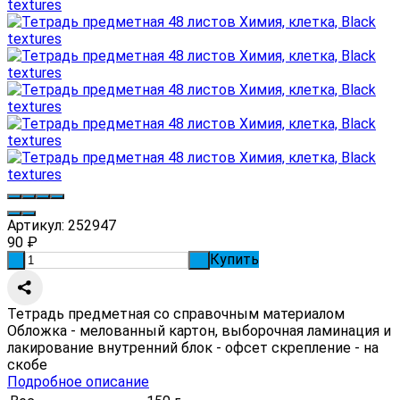
Артикул:
252947
90
₽
Купить
-
+
Тетрадь предметная со справочным материалом
Обложка - мелованный картон, выборочная ламинация и
лакирование внутренний блок - офсет скрепление - на
скобе
Подробное описание