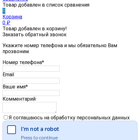
Товар добавлен в список сравнения
0
Корзина
0
₽
Товар добавлен в корзину!
Заказать обратный звонок
Укажите номер телефона и мы обязательно Вам
прозвоним.
Номер телефона*
Email
Ваше имя*
Комментарий
Я соглашаюсь на обработку персональных данных