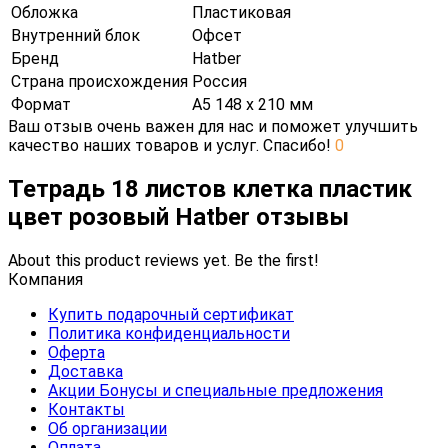
Обложка
Пластиковая
Внутренний блок
Офсет
Бренд
Hatber
Страна происхождения
Россия
Формат
А5 148 х 210 мм
Ваш отзыв очень важен для нас и поможет улучшить
качество наших товаров и услуг. Спасибо!
0
Тетрадь 18 листов клетка пластик
цвет розовый Hatber отзывы
About this product reviews yet. Be the first!
Компания
Купить подарочный сертификат
Политика конфиденциальности
Оферта
Доставка
Акции Бонусы и специальные предложения
Контакты
Об организации
Оплата