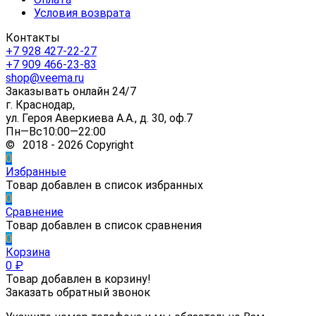
Условия возврата
Контакты
+7 928 427-22-27
+7 909 466-23-83
shop@veema.ru
Заказывать онлайн 24/7
г. Краснодар,
ул. Героя Аверкиева А.А., д. 30, оф.7
Пн—Вс10:00—22:00
© 2018 - 2026 Copyright
0
Избранные
Товар добавлен в список избранных
0
Сравнение
Товар добавлен в список сравнения
0
Корзина
0
₽
Товар добавлен в корзину!
Заказать обратный звонок