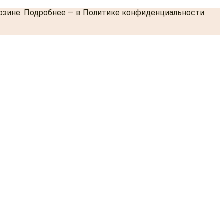
орзине. Подробнее — в
Политике конфиденциальности
.