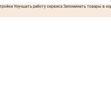
стройки Улучшать работу сервиса Запоминать товары в к