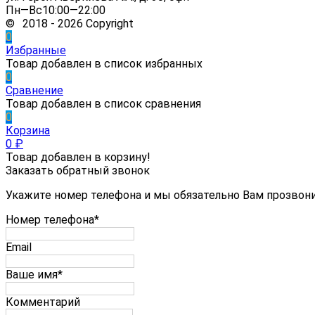
Пн—Вс10:00—22:00
© 2018 - 2026 Copyright
0
Избранные
Товар добавлен в список избранных
0
Сравнение
Товар добавлен в список сравнения
0
Корзина
0
₽
Товар добавлен в корзину!
Заказать обратный звонок
Укажите номер телефона и мы обязательно Вам прозвон
Номер телефона*
Email
Ваше имя*
Комментарий