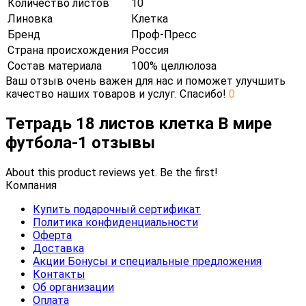
Количество листов
10
Линовка
Клетка
Бренд
Проф-Пресс
Страна происхождения
Россия
Состав материала
100% целлюлоза
Ваш отзыв очень важен для нас и поможет улучшить
качество наших товаров и услуг. Спасибо!
0
Тетрадь 18 листов клетка В мире
футбола-1 отзывы
About this product reviews yet. Be the first!
Компания
Купить подарочный сертификат
Политика конфиденциальности
Оферта
Доставка
Акции Бонусы и специальные предложения
Контакты
Об организации
Оплата