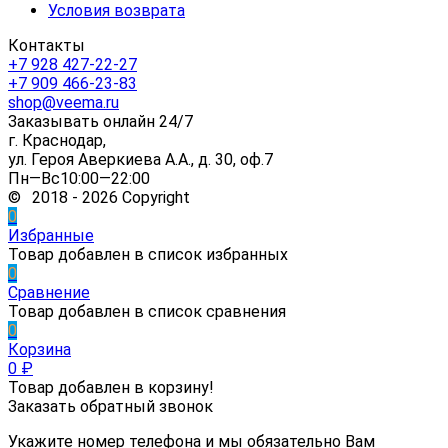
Условия возврата
Контакты
+7 928 427-22-27
+7 909 466-23-83
shop@veema.ru
Заказывать онлайн 24/7
г. Краснодар,
ул. Героя Аверкиева А.А., д. 30, оф.7
Пн—Вс10:00—22:00
© 2018 - 2026 Copyright
0
Избранные
Товар добавлен в список избранных
0
Сравнение
Товар добавлен в список сравнения
0
Корзина
0
₽
Товар добавлен в корзину!
Заказать обратный звонок
Укажите номер телефона и мы обязательно Вам