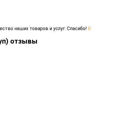
ество наших товаров и услуг. Спасибо!
0
(уп) отзывы