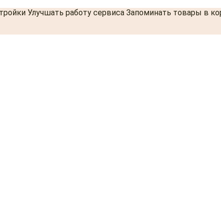
стройки Улучшать работу сервиса Запоминать товары в к