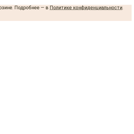
орзине. Подробнее — в
Политике конфиденциальности
.