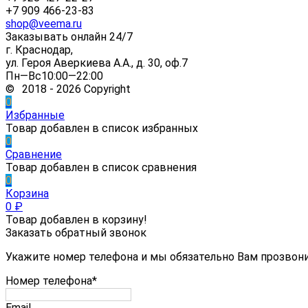
+7 909 466-23-83
shop@veema.ru
Заказывать онлайн 24/7
г. Краснодар,
ул. Героя Аверкиева А.А., д. 30, оф.7
Пн—Вс10:00—22:00
© 2018 - 2026 Copyright
0
Избранные
Товар добавлен в список избранных
0
Сравнение
Товар добавлен в список сравнения
0
Корзина
0
₽
Товар добавлен в корзину!
Заказать обратный звонок
Укажите номер телефона и мы обязательно Вам прозвон
Номер телефона*
Email