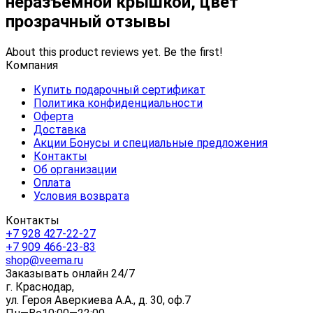
неразъёмной крышкой, цвет
прозрачный отзывы
About this product reviews yet. Be the first!
Компания
Купить подарочный сертификат
Политика конфиденциальности
Оферта
Доставка
Акции Бонусы и специальные предложения
Контакты
Об организации
Оплата
Условия возврата
Контакты
+7 928 427-22-27
+7 909 466-23-83
shop@veema.ru
Заказывать онлайн 24/7
г. Краснодар,
ул. Героя Аверкиева А.А., д. 30, оф.7