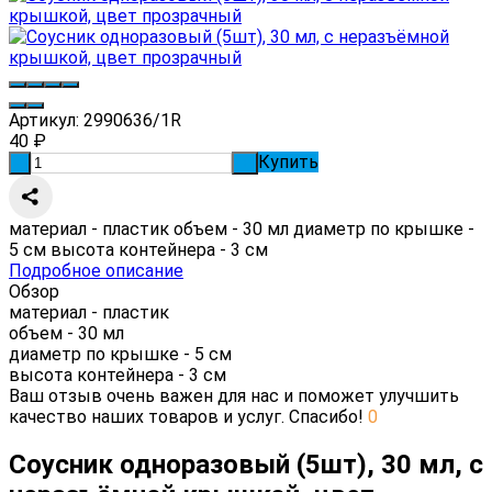
Артикул:
2990636/1R
40
₽
Купить
-
+
материал - пластик объем - 30 мл диаметр по крышке -
5 см высота контейнера - 3 см
Подробное описание
Обзор
материал - пластик
объем - 30 мл
диаметр по крышке - 5 см
высота контейнера - 3 см
Ваш отзыв очень важен для нас и поможет улучшить
качество наших товаров и услуг. Спасибо!
0
Соусник одноразовый (5шт), 30 мл, с