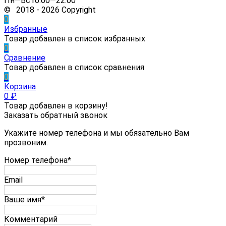
Пн—Вс10:00—22:00
© 2018 - 2026 Copyright
0
Избранные
Товар добавлен в список избранных
0
Сравнение
Товар добавлен в список сравнения
0
Корзина
0
₽
Товар добавлен в корзину!
Заказать обратный звонок
Укажите номер телефона и мы обязательно Вам
прозвоним.
Номер телефона*
Email
Ваше имя*
Комментарий