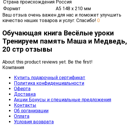
Страна происхождения
Россия
Формат
А5 148 х 210 мм
Ваш отзыв очень важен для нас и поможет улучшить
качество наших товаров и услуг. Спасибо!
0
Обучающая книга Весёлые уроки
Тренируем память Маша и Медведь,
20 стр отзывы
About this product reviews yet. Be the first!
Компания
Купить подарочный сертификат
Политика конфиденциальности
Оферта
Доставка
Акции Бонусы и специальные предложения
Контакты
Об организации
Оплата
Условия возврата