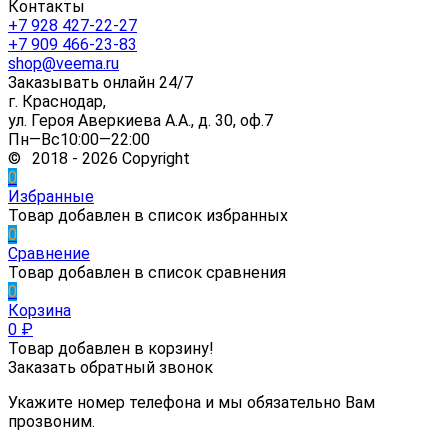
Контакты
+7 928 427-22-27
+7 909 466-23-83
shop@veema.ru
Заказывать онлайн 24/7
г. Краснодар,
ул. Героя Аверкиева А.А., д. 30, оф.7
Пн—Вс10:00—22:00
© 2018 - 2026 Copyright
0
Избранные
Товар добавлен в список избранных
0
Сравнение
Товар добавлен в список сравнения
0
Корзина
0
₽
Товар добавлен в корзину!
Заказать обратный звонок
Укажите номер телефона и мы обязательно Вам
прозвоним.