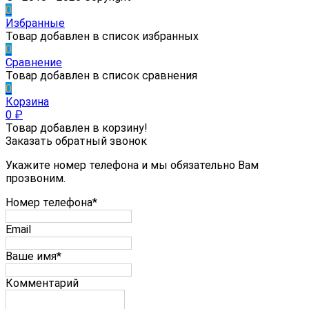
0
Избранные
Товар добавлен в список избранных
0
Сравнение
Товар добавлен в список сравнения
0
Корзина
0
₽
Товар добавлен в корзину!
Заказать обратный звонок
Укажите номер телефона и мы обязательно Вам
прозвоним.
Номер телефона*
Email
Ваше имя*
Комментарий