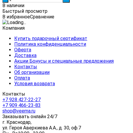
В наличии
Быстрый просмотр
В избранное
Сравнение
Компания
Купить подарочный сертификат
Политика конфиденциальности
Оферта
Доставка
Акции Бонусы и специальные предложения
Контакты
Об организации
Оплата
Условия возврата
Контакты
+7 928 427-22-27
+7 909 466-23-83
shop@veema.ru
Заказывать онлайн 24/7
г. Краснодар,
ул. Героя Аверкиева А.А., д. 30, оф.7