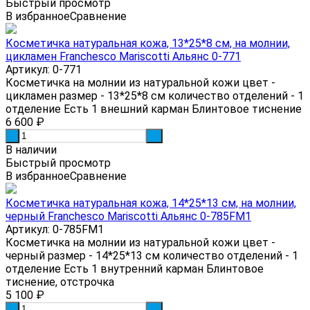
Быстрый просмотр
В избранное
Сравнение
Косметичка натуральная кожа, 13*25*8 см, на молнии,
цикламен Franchesco Mariscotti Альянс 0-771
Артикул: 0-771
Косметичка на молнии из натуральной кожи цвет -
цикламен размер - 13*25*8 см количество отделений - 1
отделение Есть 1 внешний карман Блинтовое тиснение
6 600
₽
-
+
В наличии
Быстрый просмотр
В избранное
Сравнение
Косметичка натуральная кожа, 14*25*13 см, на молнии,
черный Franchesco Mariscotti Альянс 0-785FM1
Артикул: 0-785FM1
Косметичка на молнии из натуральной кожи цвет -
черный размер - 14*25*13 см количество отделений - 1
отделение Есть 1 внутренний карман Блинтовое
тиснение, отстрочка
5 100
₽
-
+