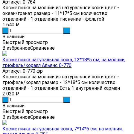
Артикул: 0-764
Косметичка на молнии из натуральной кожи цвет -
океан/гранат размер - 11*17*5 см количество
отделений - 1 отделение тиснение - фольгой
1 640
₽
-
+
В наличии
Быстрый просмотр
В избранное
Сравнение
Косметичка натуральная кожа, 12*18*5 см, на молнии,
трюфель/коралл Альянс 0-770
Артикул: 0-770 фр
Косметичка на молнии из натуральной кожи цвет -
трюфель/коралл размер - 12*18*5 см количество
отделений - 1 отделение Есть 1 внутренний карман
2 020
₽
-
+
В наличии
Быстрый просмотр
В избранное
Сравнение
Косметичка натуральная кожа, 7*14*6 см, на молнии,