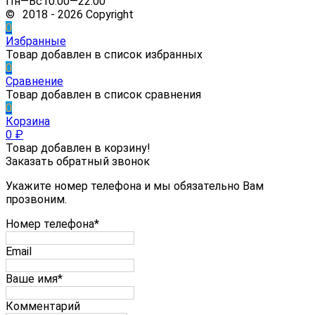
Пн—Вс10:00—22:00
© 2018 - 2026 Copyright
0
Избранные
Товар добавлен в список избранных
0
Сравнение
Товар добавлен в список сравнения
0
Корзина
0
₽
Товар добавлен в корзину!
Заказать обратный звонок
Укажите номер телефона и мы обязательно Вам
прозвоним.
Номер телефона*
Email
Ваше имя*
Комментарий