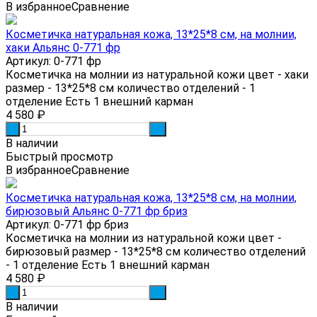
В избранное
Сравнение
Косметичка натуральная кожа, 13*25*8 см, на молнии,
хаки Альянс 0-771 фр
Артикул: 0-771 фр
Косметичка на молнии из натуральной кожи цвет - хаки
размер - 13*25*8 см количество отделений - 1
отделение Есть 1 внешний карман
4 580
₽
-
+
В наличии
Быстрый просмотр
В избранное
Сравнение
Косметичка натуральная кожа, 13*25*8 см, на молнии,
бирюзовый Альянс 0-771 фр бриз
Артикул: 0-771 фр бриз
Косметичка на молнии из натуральной кожи цвет -
бирюзовый размер - 13*25*8 см количество отделений
- 1 отделение Есть 1 внешний карман
4 580
₽
-
+
В наличии