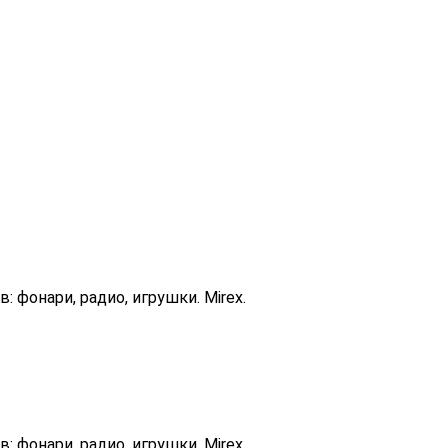
 фонари, радио, игрушки. Mirex.
 фонари, радио, игрушки. Mirex.