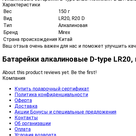
Характеристики
Вес
150 г
Вид
LR20, R20 D
Тип
Алкалиновая
Бренд
Mirex
Страна происхождения
Китай
Ваш отзыв очень важен для нас и поможет улучшить кач
Батарейки алкалиновые D-type LR20,
About this product reviews yet. Be the first!
Компания
Купить подарочный сертификат
Политика конфиденциальности
Оферта
Доставка
Акции Бонусы и специальные предложения
Контакты
Об организации
Оплата
Условия возврата