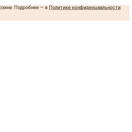
орзине. Подробнее — в
Политике конфиденциальности
.