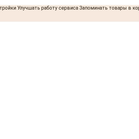
стройки Улучшать работу сервиса Запоминать товары в к