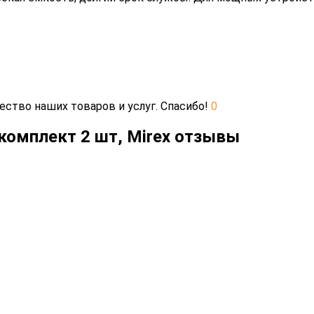
ество наших товаров и услуг. Спасибо!
0
 комплект 2 шт, Mirex отзывы