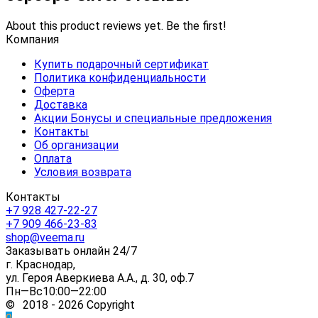
About this product reviews yet. Be the first!
Компания
Купить подарочный сертификат
Политика конфиденциальности
Оферта
Доставка
Акции Бонусы и специальные предложения
Контакты
Об организации
Оплата
Условия возврата
Контакты
+7 928 427-22-27
+7 909 466-23-83
shop@veema.ru
Заказывать онлайн 24/7
г. Краснодар,
ул. Героя Аверкиева А.А., д. 30, оф.7
Пн—Вс10:00—22:00
© 2018 - 2026 Copyright