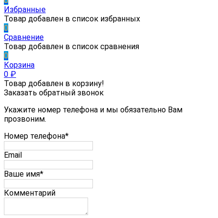
0
Избранные
Товар добавлен в список избранных
0
Сравнение
Товар добавлен в список сравнения
0
Корзина
0
₽
Товар добавлен в корзину!
Заказать обратный звонок
Укажите номер телефона и мы обязательно Вам
прозвоним.
Номер телефона*
Email
Ваше имя*
Комментарий