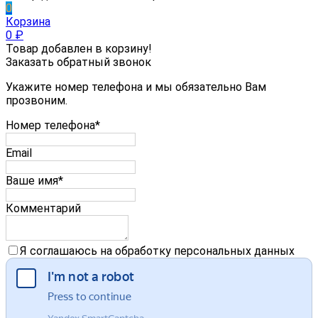
0
Корзина
0
₽
Товар добавлен в корзину!
Заказать обратный звонок
Укажите номер телефона и мы обязательно Вам
прозвоним.
Номер телефона*
Email
Ваше имя*
Комментарий
Я соглашаюсь на обработку персональных данных