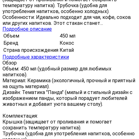
температуру напитка). Трубочка (удобна для
употребления напитков, особенно холодных).
Особенности: Идеально подходит для чая, кофе, соков
или других напитков. Этот стакан станет...
Подробное описание
Объем
450 мл
Бренд
Кокос
Страна происхождения
Китай
Подробные характеристики
Обзор
Объем: 450 мл (удобный размер для любимых
напитков).
Материал: Керамика (экологичный, прочный и приятный
на ощупь материал).
Дизайн: Тематика "Панда" (милый и стильный дизайн с
изображением панды, который порадует любителей
животных и добавит уюта вашему столу).
Комплектация:
Крышка (защищает от проливания и помогает
сохранить температуру напитка).
Трубочка (удобна для употребления напитков, особенно