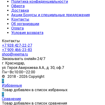
Политика конфиденциальности
Оферта
Доставка
Акции Бонусы и специальные предложения
Контакты
Об организации
Оплата
Условия возврата
Контакты
+7 928 427-22-27
+7 909 466-23-83
shop@veema.ru
Заказывать онлайн 24/7
г. Краснодар,
ул. Героя Аверкиева А.А., д. 30, оф.7
Пн—Вс10:00—22:00
© 2018 - 2026 Copyright
0
Избранные
Товар добавлен в список избранных
0
Сравнение
Товар добавлен в список сравнения