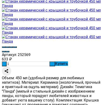
Артикул:
252569
633
₽
Купить
-
+
Объем: 450 мл (удобный размер для любимых
напитков). Материал: Керамика (экологичный, прочный
и приятный на ощупь материал). Дизайн: Тематика
"Панда" (милый и стильный дизайн с изображением
панды, который порадует любителей животных и
добавит уюта вашему столу). Комплектация: Крышка
(защищает от проливания и помогает сохранить