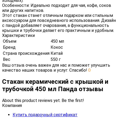
холодных).
Особенности: Идеально подходит для чая, кофе, соков
или других напитков.
Этот стакан станет отличным подарком или стильным
аксессуаром для повседневного использования. Дизайн
с пандой добавляет очарования, а функциональность
крышки и трубочки делает его практичным и удобным.
Характеристики
Объем
450 мл
Бренд
Кокос
Страна происхождения
Китай
Вес
550 г
Ваш отзыв очень важен для нас и поможет улучшить
качество наших товаров и услуг. Спасибо!
0
Стакан керамический с крышкой и
трубочкой 450 мл Панда отзывы
About this product reviews yet. Be the first!
Компания
Купить подарочный сертификат