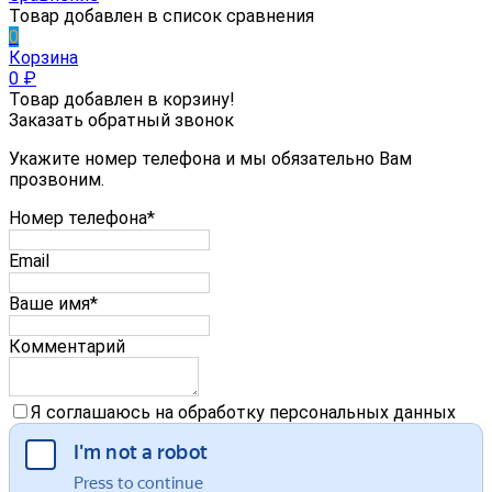
Товар добавлен в список сравнения
0
Корзина
0
₽
Товар добавлен в корзину!
Заказать обратный звонок
Укажите номер телефона и мы обязательно Вам
прозвоним.
Номер телефона*
Email
Ваше имя*
Комментарий
Я соглашаюсь на обработку персональных данных