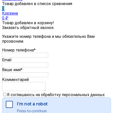
Товар добавлен в список сравнения
0
Корзина
0
₽
Товар добавлен в корзину!
Заказать обратный звонок
Укажите номер телефона и мы обязательно Вам
прозвоним.
Номер телефона*
Email
Ваше имя*
Комментарий
Я соглашаюсь на обработку персональных данных